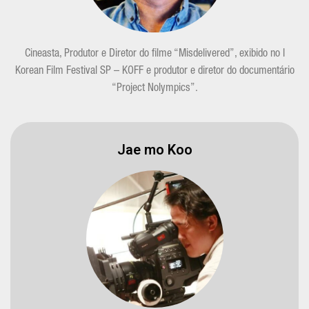
Cineasta, Produtor e Diretor do filme “Misdelivered”, exibido no I
Korean Film Festival SP – KOFF e produtor e diretor do documentário
“Project Nolympics”.
Jae mo Koo