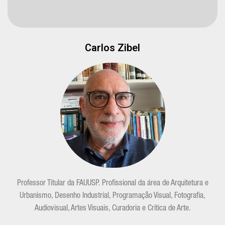
Carlos Zibel
Professor Titular da FAUUSP. Profissional da área de Arquitetura e
Urbanismo, Desenho Industrial, Programação Visual, Fotografia,
Audiovisual, Artes Visuais, Curadoria e Crítica de Arte.