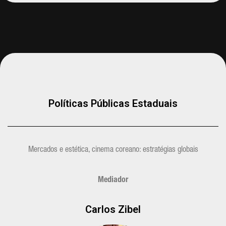
Políticas Públicas Estaduais
Mercados e estética, cinema coreano: estratégias globais
Mediador
Carlos Zibel