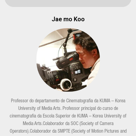
Jae mo Koo
Professor do departamento de Cinematografia da KUMA – Korea
University of Media Arts. Professor principal do curso de
cinematografia da Escola Superior de KUMA – Korea University of
Media Arts.Colaborador da SOC (Society of Camera
Operators).Colaborador da SMPTE (Society of Motion Pictures and