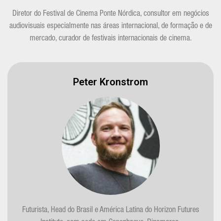
Diretor do Festival de Cinema Ponte Nórdica, consultor em negócios
audiovisuais especialmente nas áreas internacional, de formação e de
mercado, curador de festivais internacionais de cinema.
Peter Kronstrom
Futurista, Head do Brasil e América Latina do Horizon Futures