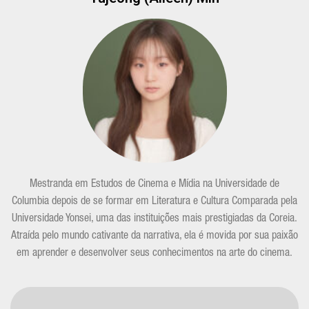
Mestranda em Estudos de Cinema e Mídia na Universidade de
Columbia depois de se formar em Literatura e Cultura Comparada pela
Universidade Yonsei, uma das instituições mais prestigiadas da Coreia.
Atraída pelo mundo cativante da narrativa, ela é movida por sua paixão
em aprender e desenvolver seus conhecimentos na arte do cinema.