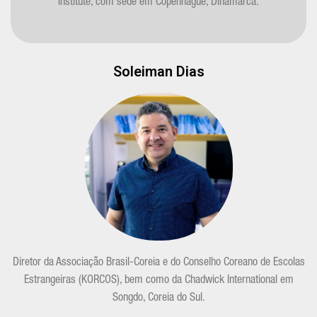
Institute, com sede em Copenhague, Dinamarca.
Soleiman Dias
Diretor da Associação Brasil-Coreia e do Conselho Coreano de Escolas
Estrangeiras (KORCOS), bem como da Chadwick International em
Songdo, Coreia do Sul.