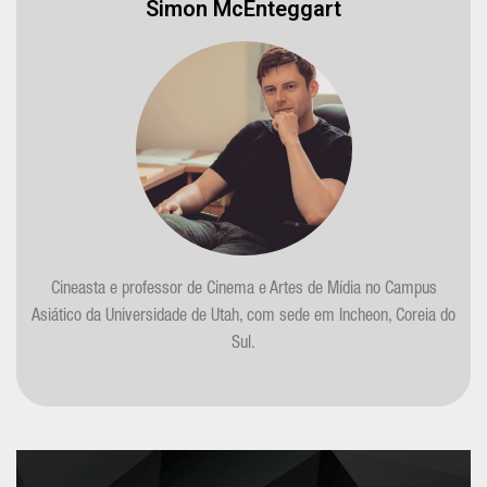
Simon McEnteggart
Cineasta e professor de Cinema e Artes de Mídia no Campus
Asiático da Universidade de Utah, com sede em Incheon, Coreia do
Sul.