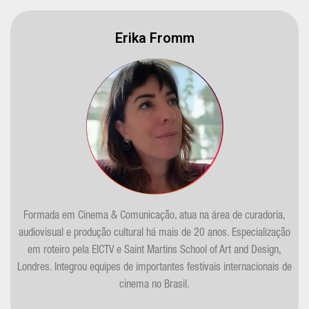
Erika Fromm
Formada em Cinema & Comunicação, atua na área de curadoria,
audiovisual e produção cultural há mais de 20 anos. Especialização
em roteiro pela EICTV e Saint Martins School of Art and Design,
Londres. Integrou equipes de importantes festivais internacionais de
cinema no Brasil.