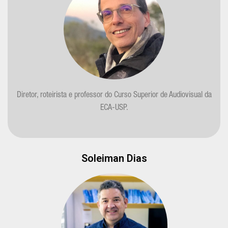
Diretor, roteirista e professor do Curso Superior de Audiovisual da
ECA-USP.
Soleiman Dias