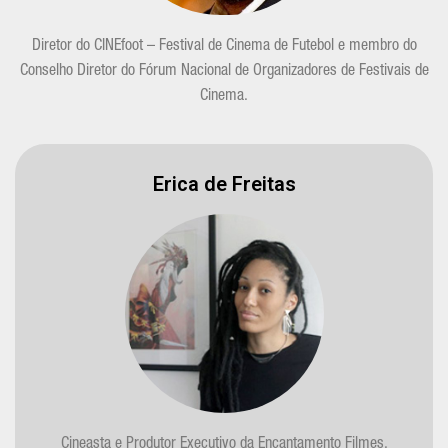
Diretor do CINEfoot – Festival de Cinema de Futebol e membro do
Conselho Diretor do Fórum Nacional de Organizadores de Festivais de
Cinema.
Erica de Freitas
Cineasta e Produtor Executivo da Encantamento Filmes.