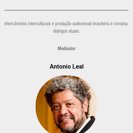
Intercâmbios interculturais e produção audiovisual brasileira e coreana:
diálogos atuais.
Mediador
Antonio Leal