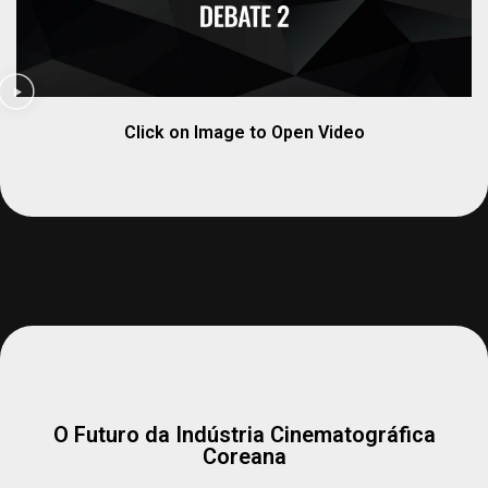
Click on Image to Open Video
O Futuro da Indústria Cinematográfica
Coreana