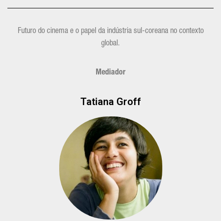
Futuro do cinema e o papel da indústria sul-coreana no contexto
global.
Mediador
Tatiana Groff