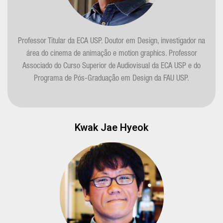
Professor Titular da ECA USP. Doutor em Design, investigador na
área do cinema de animação e motion graphics. Professor
Associado do Curso Superior de Audiovisual da ECA USP e do
Programa de Pós-Graduação em Design da FAU USP.
Kwak Jae Hyeok