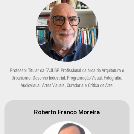
Professor Titular da FAUUSP. Profissional da área de Arquitetura e
Urbanismo, Desenho Industrial, Programação Visual, Fotografia,
Audiovisual, Artes Visuais, Curadoria e Crítica de Arte.
Roberto Franco Moreira