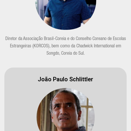
Diretor da Associação Brasil-Coreia e do Conselho Coreano de Escolas
Estrangeiras (KORCOS), bem como da Chadwick International em
Songdo, Coreia do Sul.
João Paulo Schlittler