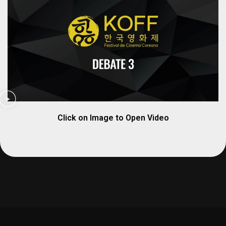
Click on Image to Open Video