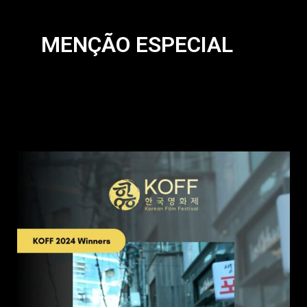
MENÇÃO ESPECIAL