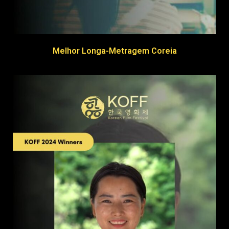
Melhor Longa-Metragem Coreia