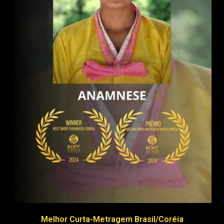
Melhor Curta-Metragem Brasil/Coréia