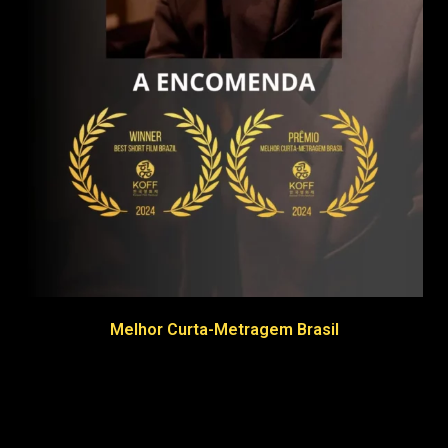
Melhor Curta-Metragem Brasil