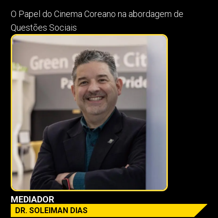
O Papel do Cinema Coreano na abordagem de
Questões Sociais
MEDIADOR
DR. SOLEIMAN DIAS​