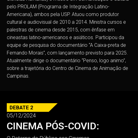
pelo PROLAM (Programa de Integração Latino-
Americana), ambos pela USP. Atuou como produtor
cultural e audiovisual de 2010 a 2014. Ministra cursos e
palestras de cinema desde 2015, com ênfase em
cineastas latino-americanos e asiáticos. Participou da
equipe de pesquisa do documentário “A Caixa-preta de
Fernando Morais”, com lançamento previsto para 2025.
Atualmente dirige o documentário “Penso, logo animo”,
sobre a trajetória do Centro de Cinema de Animação de
Campinas.
DEBATE 2
05/12/2024
CINEMA PÓS-COVID: