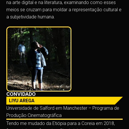
na arte digital e na literatura, examinando como esses
meios se cruzam para moldar a representação cultural e
a subjetividade humana.
CONVIDADO
LIYU AREGA
Universidade de Salford em Manchester – Programa de
Produção Cinematográfica
Tendo me mudado da Etiópia para a Coreia em 2018,