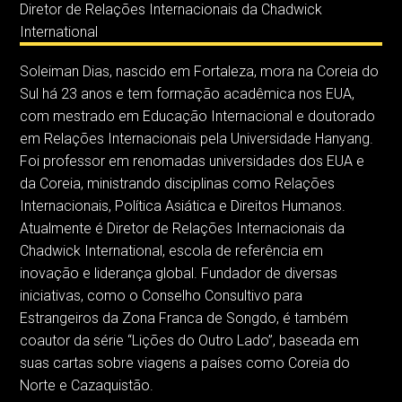
Diretor de Relações Internacionais da Chadwick
International
Soleiman Dias, nascido em Fortaleza, mora na Coreia do
Sul há 23 anos e tem formação acadêmica nos EUA,
com mestrado em Educação Internacional e doutorado
em Relações Internacionais pela Universidade Hanyang.
Foi professor em renomadas universidades dos EUA e
da Coreia, ministrando disciplinas como Relações
Internacionais, Política Asiática e Direitos Humanos.
Atualmente é Diretor de Relações Internacionais da
Chadwick International, escola de referência em
inovação e liderança global. Fundador de diversas
iniciativas, como o Conselho Consultivo para
Estrangeiros da Zona Franca de Songdo, é também
coautor da série “Lições do Outro Lado”, baseada em
suas cartas sobre viagens a países como Coreia do
Norte e Cazaquistão.