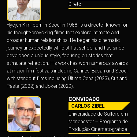
Diretor
Hyojun Kim, born in Seoul in 1988, is a director known for
his thought-provoking films that explore intimate and
broader human relationships. He began his cinematic
journey unexpectedly while still at school and has since
developed a unique style, focusing on stories that
stimulate reflection. His work has won numerous awards
at major film festivals including Cannes, Busan and Seoul,
with standout films including Última Cena (2023), Cut and
Paste (2022) and Joker (2020).
CONVIDADO
CARLOS ZIBEL
Universidade de Salford em
Manchester – Programa de
Produção Cinematográfica