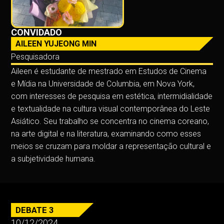
CONVIDADO
AILEEN YUJEONG MIN
Pesquisadora
Aileen é estudante de mestrado em Estudos de Cinema
e Mídia na Universidade de Columbia, em Nova York,
com interesses de pesquisa em estética, intermidialidade
e textualidade na cultura visual contemporânea do Leste
Asiático. Seu trabalho se concentra no cinema coreano,
na arte digital e na literatura, examinando como esses
meios se cruzam para moldar a representação cultural e
a subjetividade humana.
DEBATE 3
10/12/2024