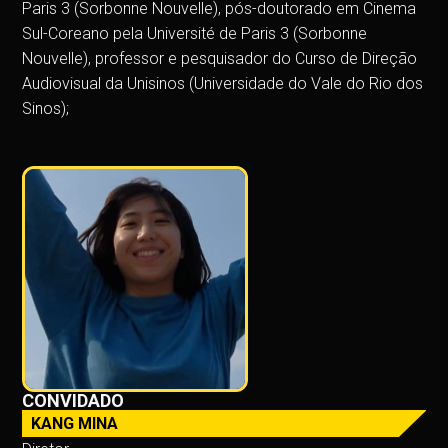
Paris 3 (Sorbonne Nouvelle), pós-doutorado em Cinema
Sul-Coreano pela Université de Paris 3 (Sorbonne
Nouvelle), professor e pesquisador do Curso de Direção
Audiovisual da Unisinos (Universidade do Vale do Rio dos
Sinos);
CONVIDADO
KANG MINA