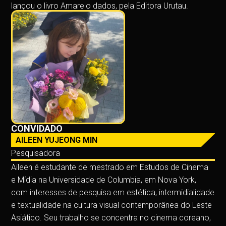
lançou o livro Amarelo dados, pela Editora Urutau.
CONVIDADO
AILEEN YUJEONG MIN
Pesquisadora
Aileen é estudante de mestrado em Estudos de Cinema
e Mídia na Universidade de Columbia, em Nova York,
com interesses de pesquisa em estética, intermidialidade
e textualidade na cultura visual contemporânea do Leste
Asiático. Seu trabalho se concentra no cinema coreano,