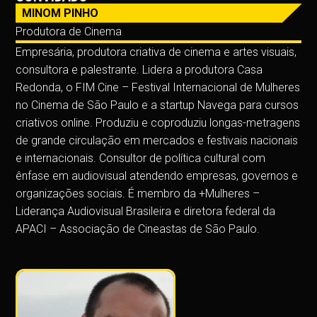
MINOM PINHO
Produtora de Cinema
Empresária, produtora criativa de cinema e artes visuais,
consultora e palestrante. Lidera a produtora Casa
Redonda, o FIM Cine – Festival Internacional de Mulheres
no Cinema de São Paulo e a startup Navega para cursos
criativos online. Produziu e coproduziu longas-metragens
de grande circulação em mercados e festivais nacionais
e internacionais. Consultor de política cultural com
ênfase em audiovisual atendendo empresas, governos e
organizações sociais. É membro da +Mulheres –
Liderança Audiovisual Brasileira e diretora federal da
APACI – Associação de Cineastas de São Paulo.