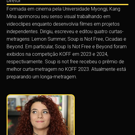
Diretor
Formada em cinema pela Universidade Myongji, Kang
Mina aprimorou seu senso visual trabalhando em
videoclipes enquanto desenvolvia filmes em projetos
independentes. Dirigiu, escreveu e editou quatro curtas-
metragens: Lemon Summer, Soup is Not Free, Cicadas e
Beyond. Em particular, Soup Is Not Free e Beyond foram
exibidos na competição KOFF em 2023 e 2024,
respectivamente. Soup is not free recebeu o prêmio de
melhor curta-metragem no KOFF 2023. Atualmente está
preparando um longa-metragem.