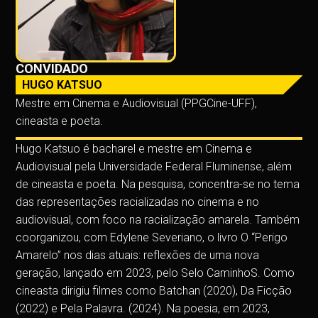
CONVIDADO
HUGO KATSUO
Mestre em Cinema e Audiovisual (PPGCine-UFF),
cineasta e poeta.
Hugo Katsuo é bacharel e mestre em Cinema e
Audiovisual pela Universidade Federal Fluminense, além
de cineasta e poeta. Na pesquisa, concentra-se no tema
das representações racializadas no cinema e no
audiovisual, com foco na racialização amarela. Também
coorganizou, com Edylene Severiano, o livro O “Perigo
Amarelo” nos dias atuais: reflexões de uma nova
geração, lançado em 2023, pelo Selo CaminhoS. Como
cineasta dirigiu filmes como Batchan (2020), Da Ficção
(2022) e Pela Palavra. (2024). Na poesia, em 2023,