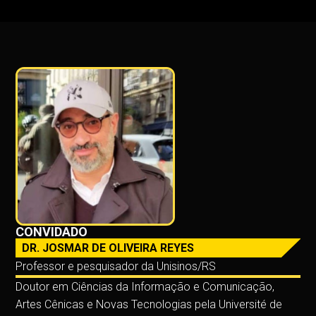
CONVIDADO
DR. JOSMAR DE OLIVEIRA REYES
Professor e pesquisador da Unisinos/RS
Doutor em Ciências da Informação e Comunicação,
Artes Cênicas e Novas Tecnologias pela Université de