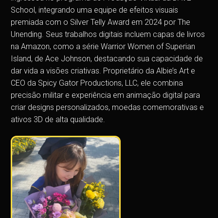
School, integrando uma equipe de efeitos visuais
premiada com o Silver Telly Award em 2024 por The
Unending. Seus trabalhos digitais incluem capas de livros
na Amazon, como a série Warrior Women of Superian
Island, de Ace Johnson, destacando sua capacidade de
dar vida a visões criativas. Proprietário da Albie’s Art e
CEO da Spicy Gator Productions, LLC, ele combina
precisão militar e experiência em animação digital para
criar designs personalizados, moedas comemorativas e
ativos 3D de alta qualidade.