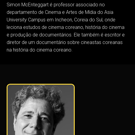
Simon McEnteggart é professor associado no
departamento de Cinema e Artes de Mídia do Asia
University Campus em Incheon, Coreia do Sul, onde
leciona estudos de cinema coreano, história do cinema
e produção de documentários. Ele também é escritor e
diretor de um documentário sobre cineastas coreanas
na história do cinema coreano.