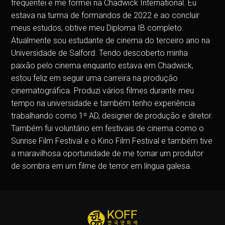
frequentei e me formei na Chadwick International. Eu
estava na turma de formandos de 2022 e ao concluir
meus estudos, obtive meu Diploma IB completo.
Atualmente sou estudante de cinema do terceiro ano na
Universidade de Salford. Tendo descoberto minha
paixão pelo cinema enquanto estava em Chadwick,
estou feliz em seguir uma carreira na produção
cinematográfica. Produzi vários filmes durante meu
tempo na universidade e também tenho experiência
trabalhando como 1º AD, designer de produção e diretor.
Também fui voluntário em festivais de cinema como o
Sunrise Film Festival e o Kino Film Festival e também tive
a maravilhosa oportunidade de me tornar um produtor
de sombra em um filme de terror em língua galesa.