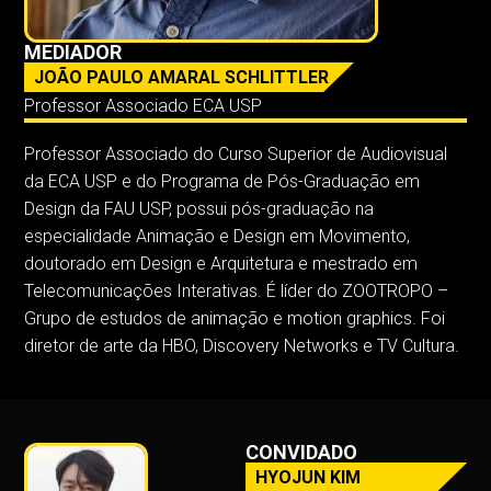
MEDIADOR
JOÃO PAULO AMARAL SCHLITTLER
Professor Associado ECA USP
Professor Associado do Curso Superior de Audiovisual
da ECA USP e do Programa de Pós-Graduação em
Design da FAU USP, possui pós-graduação na
especialidade Animação e Design em Movimento,
doutorado em Design e Arquitetura e mestrado em
Telecomunicações Interativas. É líder do ZOOTROPO –
Grupo de estudos de animação e motion graphics. Foi
diretor de arte da HBO, Discovery Networks e TV Cultura.
CONVIDADO
HYOJUN KIM