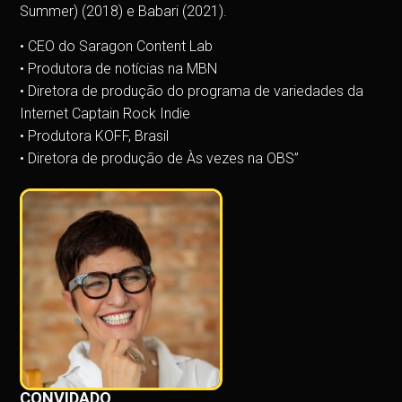
Summer) (2018) e Babari (2021).
• CEO do Saragon Content Lab
• Produtora de notícias na MBN
• Diretora de produção do programa de variedades da
Internet Captain Rock Indie
• Produtora KOFF, Brasil
• Diretora de produção de Às vezes na OBS”
CONVIDADO