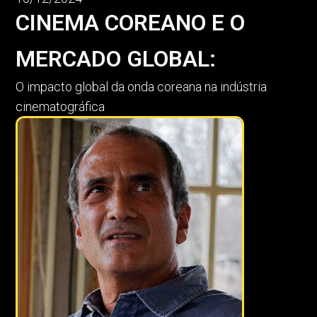
CINEMA COREANO E O
MERCADO GLOBAL:
O impacto global da onda coreana na indústria
cinematográfica