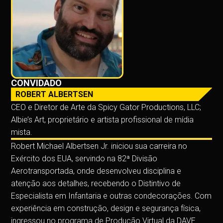
CONVIDADO
ROBERT ALBERTSEN
CEO e Diretor de Arte da Spicy Gator Productions, LLC;
Albie’s Art, proprietário e artista profissional de mídia
mista.
Robert Michael Albertsen Jr. iniciou sua carreira no
Exército dos EUA, servindo na 82ª Divisão
Aerotransportada, onde desenvolveu disciplina e
atenção aos detalhes, recebendo o Distintivo de
Especialista em Infantaria e outras condecorações. Com
experiência em construção, design e segurança física,
ingressou no programa de Produção Virtual da DAVE