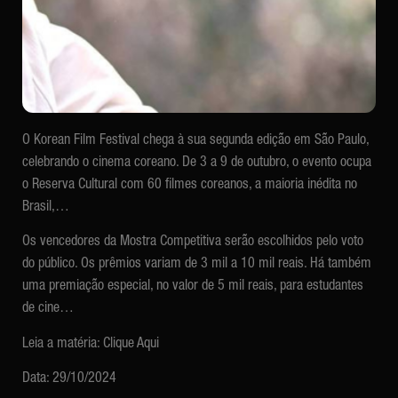
O Korean Film Festival chega à sua segunda edição em São Paulo,
celebrando o cinema coreano. De 3 a 9 de outubro, o evento ocupa
o Reserva Cultural com 60 filmes coreanos, a maioria inédita no
Brasil,…
Os vencedores da Mostra Competitiva serão escolhidos pelo voto
do público. Os prêmios variam de 3 mil a 10 mil reais. Há também
uma premiação especial, no valor de 5 mil reais, para estudantes
de cine…
Leia a matéria:
Clique Aqui
Data: 29/10/2024