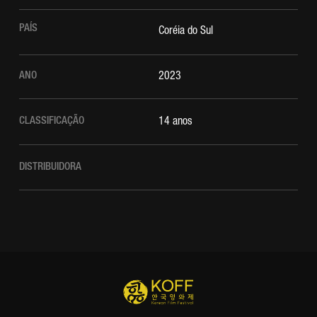
PAÍS
Coréia do Sul
ANO
2023
CLASSIFICAÇÃO
14 anos
DISTRIBUIDORA