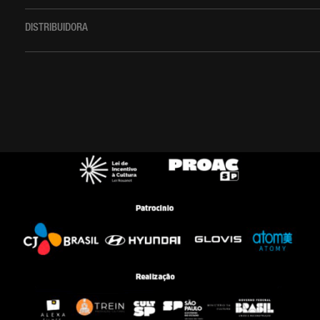
DISTRIBUIDORA