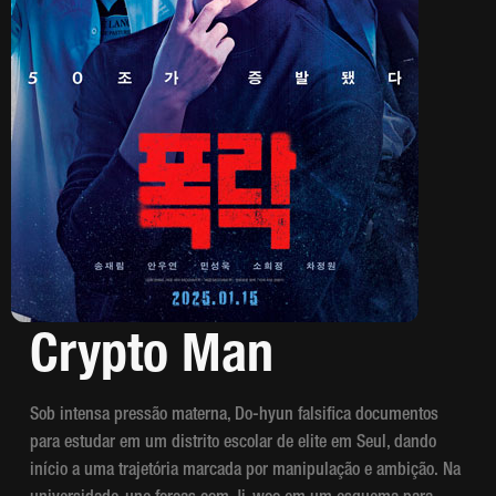
Crypto Man
Sob intensa pressão materna, Do-hyun falsifica documentos
para estudar em um distrito escolar de elite em Seul, dando
início a uma trajetória marcada por manipulação e ambição. Na