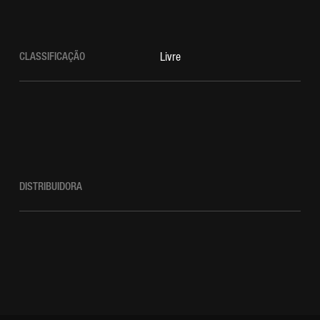
CLASSIFICAÇÃO
Livre
DISTRIBUIDORA