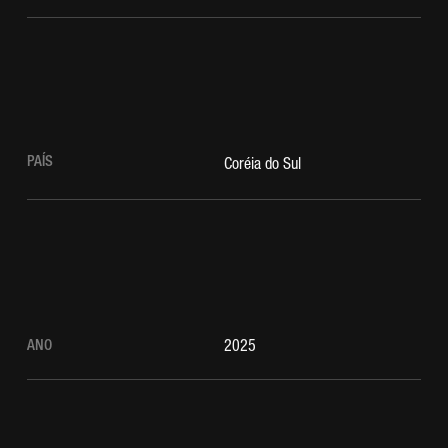
PAÍS
Coréia do Sul
ANO
2025