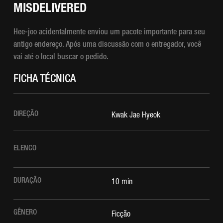
MISDELIVERED
Hee-joo acidentalmente enviou um pacote importante para seu
antigo endereço. Após uma discussão com o entregador, você
vai até o local buscar o pedido.
FICHA TÉCNICA
DIREÇÃO
Kwak Jae Hyeok
ELENCO
DURAÇÃO
10 min
GÊNERO
Ficção