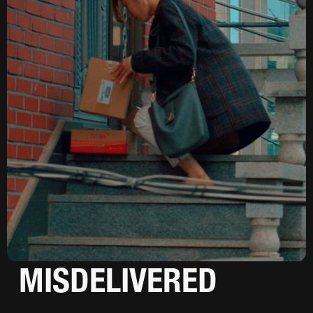
MISDELIVERED