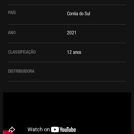
PAÍS
Coréia do Sul
ANO
2021
CLASSIFICAÇÃO
12 anos
DISTRIBUIDORA