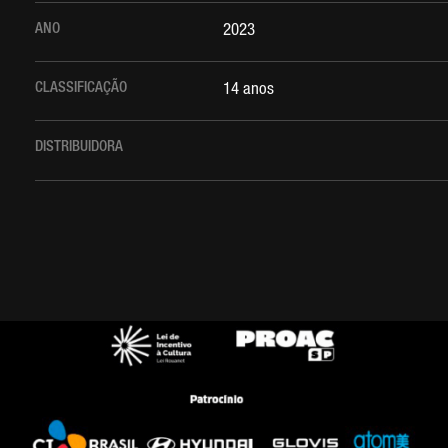
ANO
2023
CLASSIFICAÇÃO
14 anos
DISTRIBUIDORA