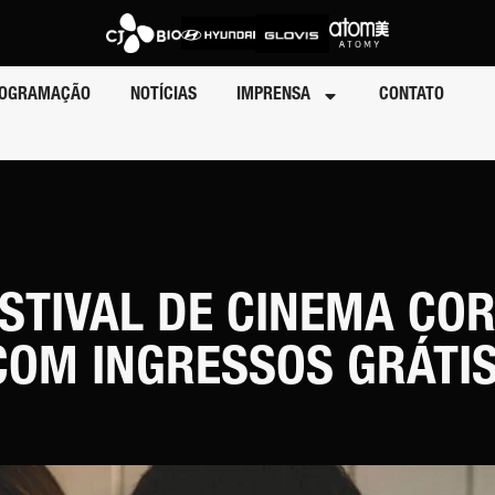
OGRAMAÇÃO
NOTÍCIAS
IMPRENSA
CONTATO
STIVAL DE CINEMA CO
COM INGRESSOS GRÁTI