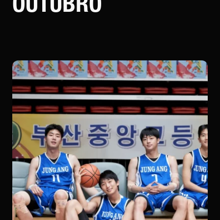
OUTUBRO