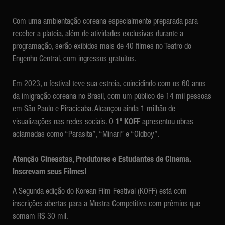
Com uma ambientação coreana especialmente preparada para
receber a plateia, além de atividades exclusivas durante a
programação, serão exibidos mais de 40 filmes no Teatro do
Engenho Central, com ingressos gratuitos.
Em 2023, o festival teve sua estreia, coincidindo com os 60 anos
da imigração coreana no Brasil, com um público de 14 mil pessoas
em São Paulo e Piracicaba. Alcançou ainda 1 milhão de
visualizações nas redes sociais. O
1º KOFF
apresentou obras
aclamadas como “Parasita”, “Minari” e “Oldboy”.
Atenção Cineastas, Produtores e Estudantes de Cinema
.
Inscrevam seus Filmes!
A Segunda edição do Korean Film Festival (KOFF) está com
inscrições abertas para a Mostra Competitiva com prêmios que
somam R$ 30 mil.