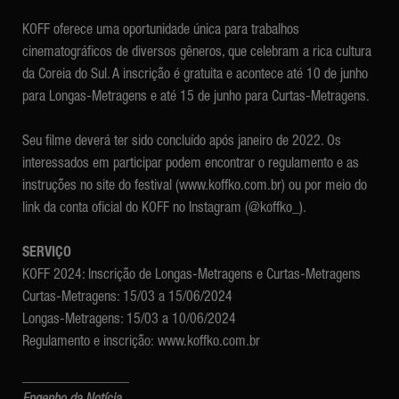
KOFF oferece uma oportunidade única para trabalhos
cinematográficos de diversos gêneros, que celebram a rica cultura
da Coreia do Sul. A inscrição é gratuita e acontece até 10 de junho
para Longas-Metragens e até 15 de junho para Curtas-Metragens.
Seu filme deverá ter sido concluído após janeiro de 2022. Os
interessados em participar podem encontrar o regulamento e as
instruções no site do festival (
www.koffko.com.br
) ou por meio do
link da conta oficial do KOFF no Instagram (@koffko_).
SERVIÇO
KOFF 2024: Inscrição de Longas-Metragens e Curtas-Metragens
Curtas-Metragens: 15/03 a 15/06/2024
Longas-Metragens: 15/03 a 10/06/2024
Regulamento e inscrição:
www.koffko.com.br
_______________