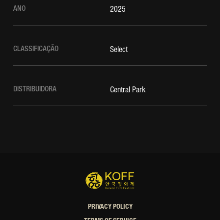
ANO
2025
CLASSIFICAÇÃO
Select
DISTRIBUIDORA
Central Park
PRIVACY POLICY