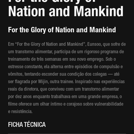
Nation and Mankind
For the Glory of Nation and Mankind
Em “For the Glory of Nation and Mankind”, Eunsoo, que sofre de
um transtorno alimentar, participa de um rigoroso programa de
treinamento de três semanas em seu novo emprego. Sob o
estresse constante, ela alterna entre episódios de compulsão e
vômitos, tentando esconder sua condição dos colegas — até
ser flagrada por Mijin, outra trainee. Inspirado nas experiências
reais da diretora, que conviveu com um transtorno alimentar
por dez anos enquanto trabalhava em uma grande empresa, o
filme oferece um olhar íntimo e corajoso sobre vulnerabilidade
e resistência.
FICHA TÉCNICA