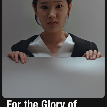
For the Glory of