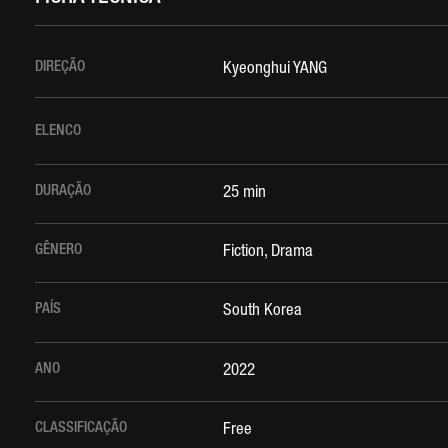
DIREÇÃO
Kyeonghui YANG
ELENCO
DURAÇÃO
25 min
GÊNERO
Fiction, Drama
PAÍS
South Korea
ANO
2022
CLASSIFICAÇÃO
Free