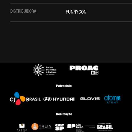
DISTRIBUIDORA
FUNNYCON