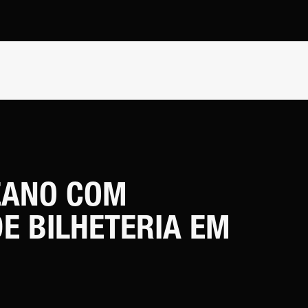
EANO COM
E BILHETERIA EM